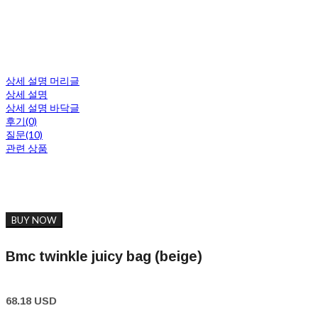
상세 설명 머리글
상세 설명
상세 설명 바닥글
후기(0)
질문(10)
관련 상품
BUY NOW
Bmc twinkle juicy bag (beige)
68.18 USD