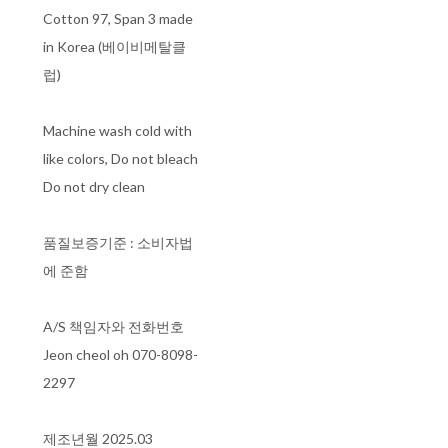
Cotton 97, Span 3 made
in Korea (베이비메탈클
럽)
Machine wash cold with
like colors, Do not bleach
Do not dry clean
품질보증기준 : 소비자법
에 준함
A/S 책임자와 전화번호
Jeon cheol oh 070-8098-
2297
제조년월 2025.03