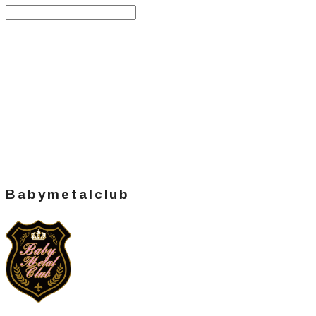
Search
검색
Log In
로그인
Cart
장바구니
Babymetalclub