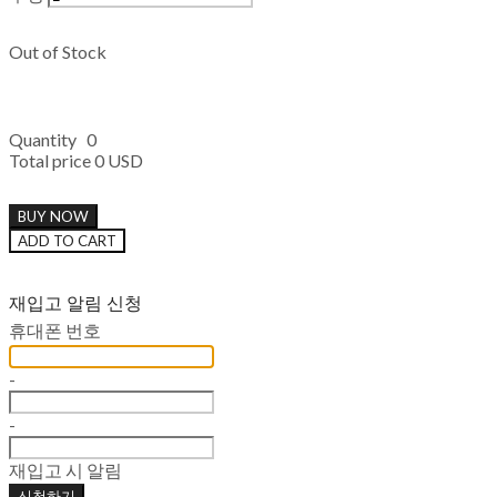
Out of Stock
Quantity
0
Total price
0 USD
BUY NOW
ADD TO CART
재입고 알림 신청
휴대폰 번호
-
-
재입고 시 알림
신청하기