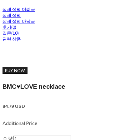
상세 설명 머리글
상세 설명
상세 설명 바닥글
후기(0)
질문(10)
관련 상품
BUY NOW
BMC♥︎LOVE necklace
84.79 USD
Additional Price
수량